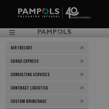
AIR FREIGHT
CARGO EXPRESS
CONSULTING SERVICES
CONTRACT LOGISTICS
CUSTOM BROKERAGE