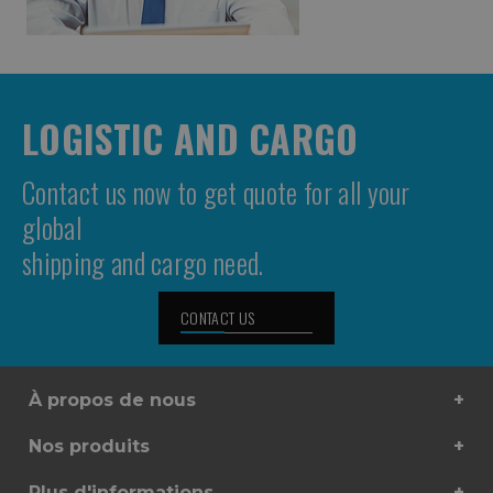
LOGISTIC AND CARGO
Contact us now to get quote for all your
global
shipping and cargo need.
CONTACT US
À propos de nous
Nos produits
Plus d'informations