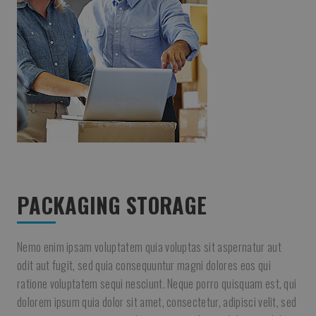
PACKAGING STORAGE
Nemo enim ipsam voluptatem quia voluptas sit aspernatur aut
odit aut fugit, sed quia consequuntur magni dolores eos qui
ratione voluptatem sequi nesciunt. Neque porro quisquam est, qui
dolorem ipsum quia dolor sit amet, consectetur, adipisci velit, sed