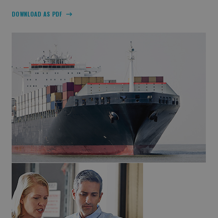
DOWNLOAD AS PDF