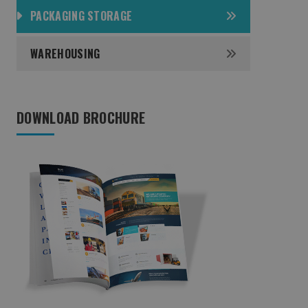
PACKAGING STORAGE
WAREHOUSING
DOWNLOAD BROCHURE