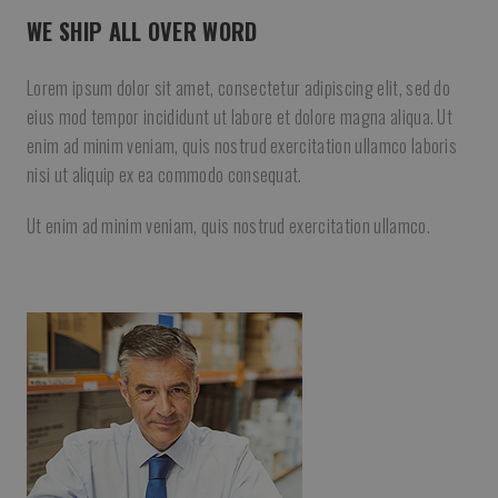
WE SHIP ALL OVER WORD
Lorem ipsum dolor sit amet, consectetur adipiscing elit, sed do
eius mod tempor incididunt ut labore et dolore magna aliqua. Ut
enim ad minim veniam, quis nostrud exercitation ullamco laboris
nisi ut aliquip ex ea commodo consequat.
Ut enim ad minim veniam, quis nostrud exercitation ullamco.