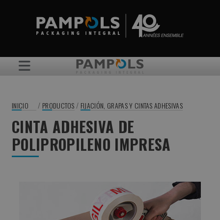
/
/
INICIO
PRODUCTOS
FIJACIÓN, GRAPAS Y CINTAS ADHESIVAS
CINTA ADHESIVA DE
POLIPROPILENO IMPRESA