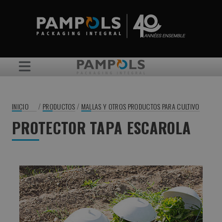
/
/
INICIO
PRODUCTOS
MALLAS Y OTROS PRODUCTOS PARA CULTIVO
PROTECTOR TAPA ESCAROLA