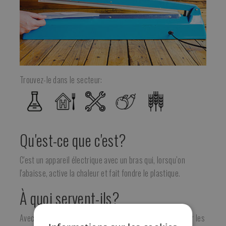
Trouvez-le dans le secteur:
Qu'est-ce que c'est?
C'est un appareil électrique avec un bras qui, lorsqu’on
l'abaisse, active la chaleur et fait fondre le plastique.
À quoi servent-ils?
Avec scelleuse manuelle à impulsion, vous pouvez fermer les