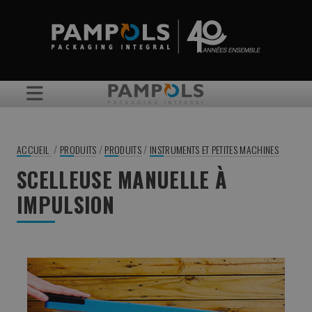
/
/
/
ACCUEIL
PRODUITS
PRODUITS
INSTRUMENTS ET PETITES MACHINES
SCELLEUSE MANUELLE À
IMPULSION