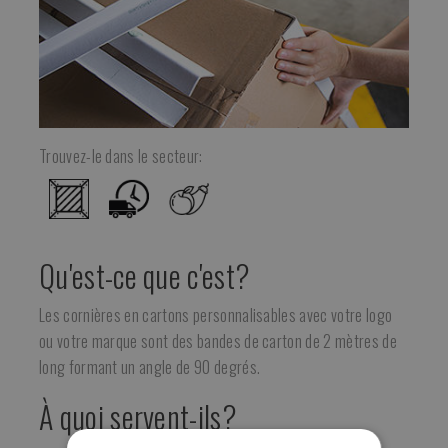
Trouvez-le dans le secteur:
Qu'est-ce que c'est?
Les cornières en cartons personnalisables avec votre logo
ou votre marque sont des bandes de carton de 2 mètres de
long formant un angle de 90 degrés.
À quoi servent-ils?