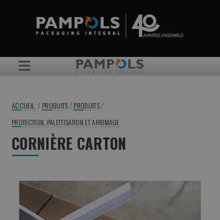
/
/
/
ACCUEIL
PRODUITS
PRODUITS
PROTECTION, PALETTISATION ET ARRIMAGE
CORNIÈRE CARTON