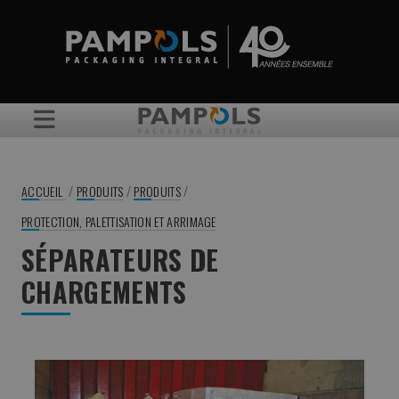
/
/
/
ACCUEIL
PRODUITS
PRODUITS
PROTECTION, PALETTISATION ET ARRIMAGE
SÉPARATEURS DE
CHARGEMENTS