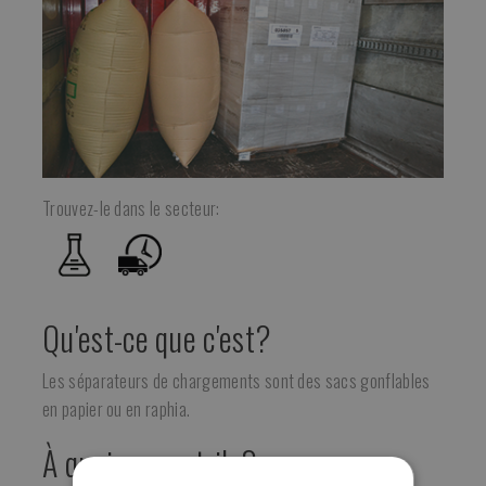
Trouvez-le dans le secteur:
Qu'est-ce que c'est?
Les séparateurs de chargements sont des sacs gonflables
en papier ou en raphia.
À quoi servent-ils?