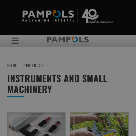
/
HOME
PRODUCTS
INSTRUMENTS AND SMALL
MACHINERY