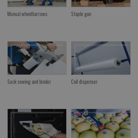
Manual wheelbarrows
Staple gun
Sack sewing and binder
Coil dispenser