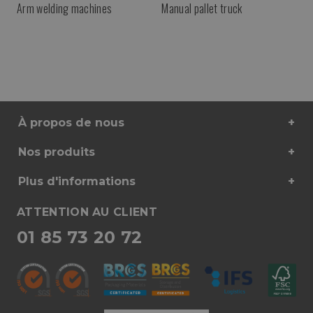
Arm welding machines
Manual pallet truck
À propos de nous
Nos produits
Plus d'informations
ATTENTION AU CLIENT
01 85 73 20 72