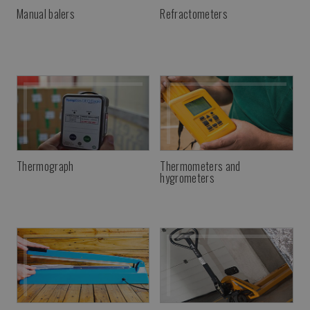
Manual balers
Refractometers
Thermometers and
Thermograph
hygrometers