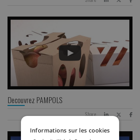
Decouvrez PAMPOLS
Share
Informations sur les cookies