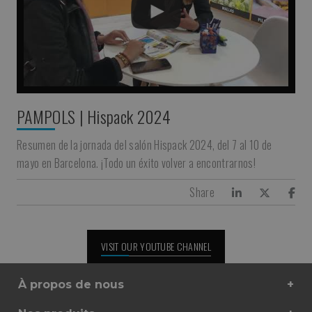
PAMPOLS | Hispack 2024
Resumen de la jornada del salón Hispack 2024, del 7 al 10 de
mayo en Barcelona. ¡Todo un éxito volver a encontrarnos!
Share
VISIT OUR YOUTUBE CHANNEL
À propos de nous