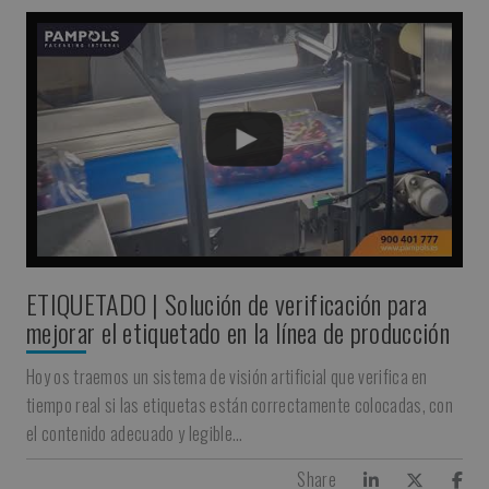
ETIQUETADO | Solución de verificación para
mejorar el etiquetado en la línea de producción
Hoy os traemos un sistema de visión artificial que verifica en
tiempo real si las etiquetas están correctamente colocadas, con
el contenido adecuado y legible…
Share