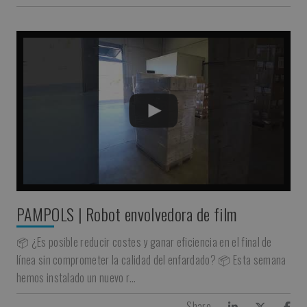
PAMPOLS | Robot envolvedora de film
📦 ¿Es posible reducir costes y ganar eficiencia en el final de
línea sin comprometer la calidad del enfardado? 📦 Esta semana
hemos instalado un nuevo r…
Share