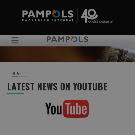
HOME
LATEST NEWS ON YOUTUBE