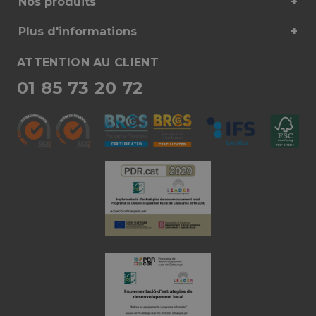
Nos produits
Plus d'informations
ATTENTION AU CLIENT
01 85 73 20 72