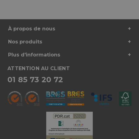
À propos de nous
Nos produits
Plus d'informations
ATTENTION AU CLIENT
01 85 73 20 72