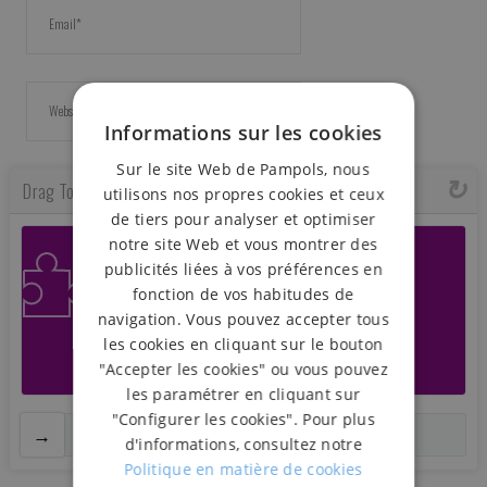
Informations sur les cookies
Sur le site Web de Pampols, nous
Drag To Verify
utilisons nos propres cookies et ceux
de tiers pour analyser et optimiser
notre site Web et vous montrer des
publicités liées à vos préférences en
fonction de vos habitudes de
navigation. Vous pouvez accepter tous
les cookies en cliquant sur le bouton
"Accepter les cookies" ou vous pouvez
les paramétrer en cliquant sur
"Configurer les cookies". Pour plus
Drag to solve the Puzzle
d'informations, consultez notre
Politique en matière de cookies