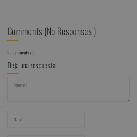
Comments (No Responses )
No comments yet.
Deja una respuesta