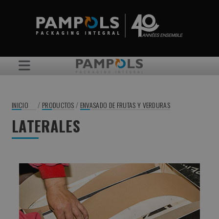
/
/
INICIO
PRODUCTOS
ENVASADO DE FRUTAS Y VERDURAS
LATERALES