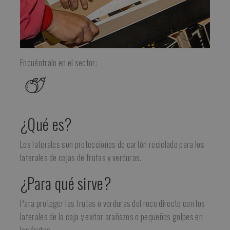
Encuéntralo en el sector:
¿Qué es?
Los laterales son protecciones de cartón reciclado para los
laterales de cajas de frutas y verduras.
¿Para qué sirve?
Para proteger las frutas o verduras del roce directo con los
laterales de la caja y evitar arañazos o pequeños golpes en