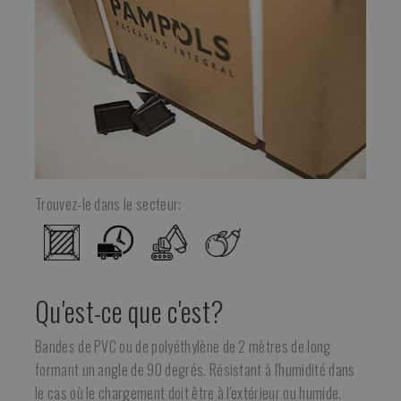
Trouvez-le dans le secteur:
Qu'est-ce que c'est?
Bandes de PVC ou de polyéthylène de 2 mètres de long
formant un angle de 90 degrés. Résistant à l'humidité dans
le cas où le chargement doit être à l'extérieur ou humide.