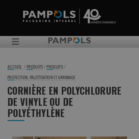
/
/
/
ACCUEIL
PRODUITS
PRODUITS
PROTECTION, PALETTISATION ET ARRIMAGE
CORNIÈRE EN POLYCHLORURE
DE VINYLE OU DE
POLYÉTHYLÈNE