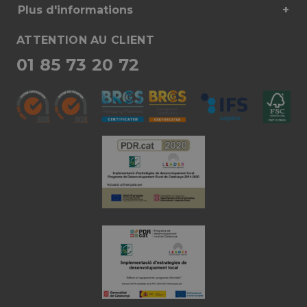
Plus d'informations
ATTENTION AU CLIENT
01 85 73 20 72