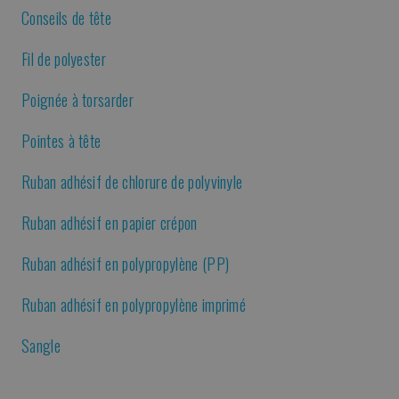
Conseils de tête
Fil de polyester
Poignée à torsarder
Pointes à tête
Ruban adhésif de chlorure de polyvinyle
Ruban adhésif en papier crépon
Ruban adhésif en polypropylène (PP)
Ruban adhésif en polypropylène imprimé
Sangle