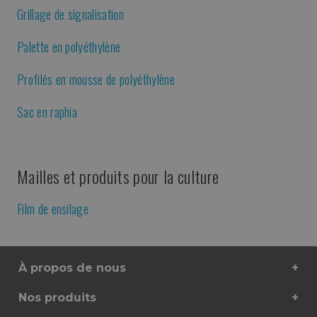
Grillage de signalisation
Palette en polyéthylène
Profilés en mousse de polyéthylène
Sac en raphia
Mailles et produits pour la culture
Film de ensilage
À propos de nous
Nos produits