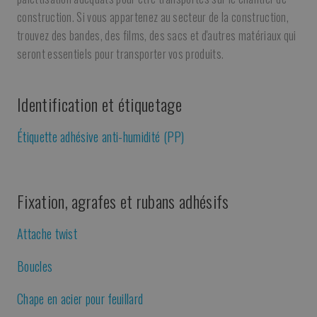
construction. Si vous appartenez au secteur de la construction,
trouvez des bandes, des films, des sacs et d'autres matériaux qui
seront essentiels pour transporter vos produits.
Identification et étiquetage
Étiquette adhésive anti-humidité (PP)
Fixation, agrafes et rubans adhésifs
Attache twist
Boucles
Chape en acier pour feuillard