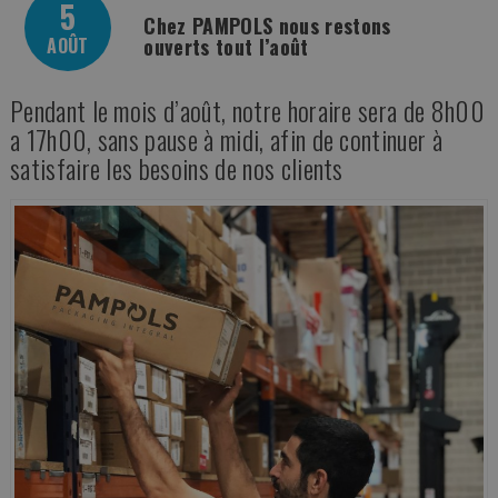
5
Chez PAMPOLS nous restons
AOÛT
ouverts tout l’août
Pendant le mois d’août, notre horaire sera de 8h00
a 17h00, sans pause à midi, afin de continuer à
satisfaire les besoins de nos clients