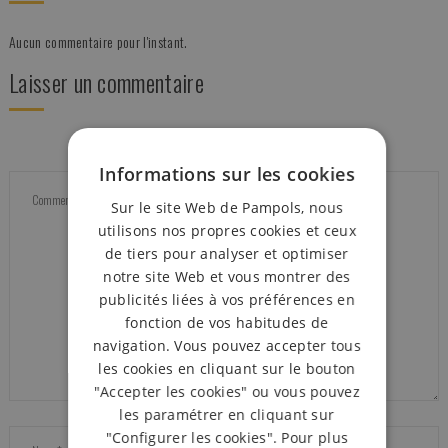
Aucun commentaire pour l'instant.
Laisser un commentaire
Informations sur les cookies
Sur le site Web de Pampols, nous
utilisons nos propres cookies et ceux
de tiers pour analyser et optimiser
notre site Web et vous montrer des
publicités liées à vos préférences en
fonction de vos habitudes de
navigation. Vous pouvez accepter tous
les cookies en cliquant sur le bouton
"Accepter les cookies" ou vous pouvez
les paramétrer en cliquant sur
"Configurer les cookies". Pour plus