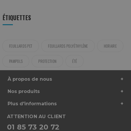
ÉTIQUETTES
FEUILLARDS PET
FEUILLARDS POLYÉTHYLÈNE
HORAIRE
PAMPOLS
PROTECTION
ÉTÉ
À propos de nous
Nos produits
Plus d'informations
ATTENTION AU CLIENT
01 85 73 20 72