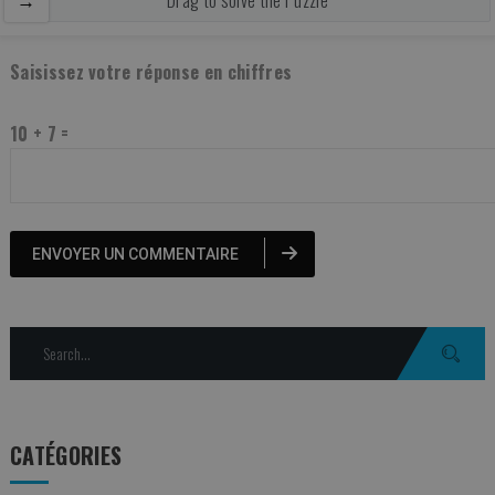
Saisissez votre réponse en chiffres
10 + 7 =
Search
for:
CATÉGORIES