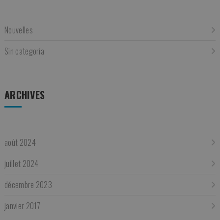
Nouvelles
Sin categoría
ARCHIVES
août 2024
juillet 2024
décembre 2023
janvier 2017