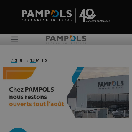
ACCUEIL
/
NOUVELLES