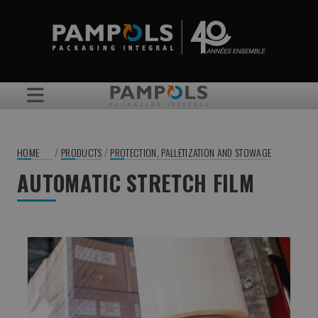
/
/
HOME
PRODUCTS
PROTECTION, PALLETIZATION AND STOWAGE
AUTOMATIC STRETCH FILM