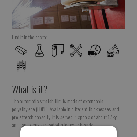
Find it in the sector:
What is it?
The automatic stretch film is made of extendable
polyethylene (LDPE). Available in different thicknesses and
pre-stretch capacity. It is served in spools of about 17 kg
and can be customized with logos or brands.