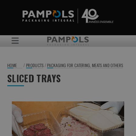
/
/
HOME
PRODUCTS
PACKAGING FOR CATERING, MEATS AND OTHERS
SLICED TRAYS