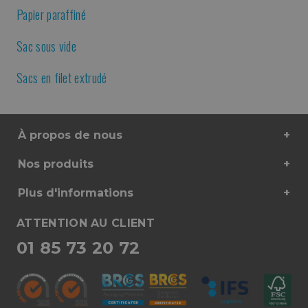
Papier paraffiné
Sac sous vide
Sacs en filet extrudé
À propos de nous
Nos produits
Plus d'informations
ATTENTION AU CLIENT
01 85 73 20 72