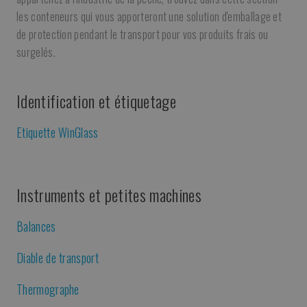
les conteneurs qui vous apporteront une solution d'emballage et
de protection pendant le transport pour vos produits frais ou
surgelés.
Identification et étiquetage
Etiquette WinGlass
Instruments et petites machines
Balances
Diable de transport
Thermographe